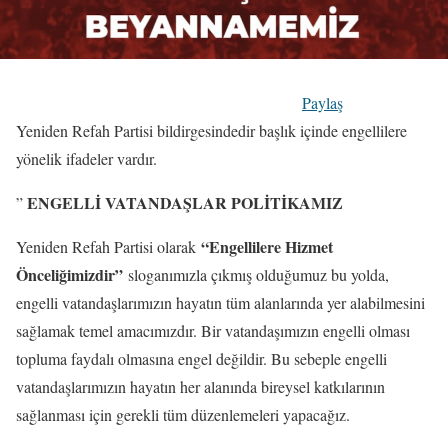
Paylaş
Yeniden Refah Partisi bildirgesindedir başlık içinde engellilere
yönelik ifadeler vardır.
ENGELLİ VATANDAŞLAR POLİTİKAMIZ
”
“Engellilere Hizmet
Yeniden Refah Partisi olarak
Önceliğimizdir”
sloganımızla çıkmış olduğumuz bu yolda,
engelli vatandaşlarımızın hayatın tüm alanlarında yer alabilmesini
sağlamak temel amacımızdır. Bir vatandaşımızın engelli olması
topluma faydalı olmasına engel değildir. Bu sebeple engelli
vatandaşlarımızın hayatın her alanında bireysel katkılarının
sağlanması için gerekli tüm düzenlemeleri yapacağız.