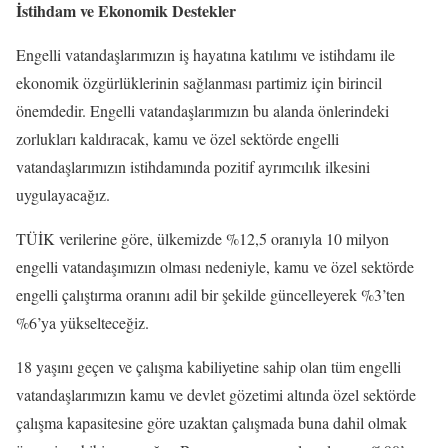
İstihdam ve Ekonomik Destekler
Engelli vatandaşlarımızın iş hayatına katılımı ve istihdamı ile
ekonomik özgürlüklerinin sağlanması partimiz için birincil
önemdedir. Engelli vatandaşlarımızın bu alanda önlerindeki
zorlukları kaldıracak, kamu ve özel sektörde engelli
vatandaşlarımızın istihdamında pozitif ayrımcılık ilkesini
uygulayacağız.
TÜİK verilerine göre, ülkemizde %12,5 oranıyla 10 milyon
engelli vatandaşımızın olması nedeniyle, kamu ve özel sektörde
engelli çalıştırma oranını adil bir şekilde güncelleyerek %3’ten
%6’ya yükselteceğiz.
18 yaşını geçen ve çalışma kabiliyetine sahip olan tüm engelli
vatandaşlarımızın kamu ve devlet gözetimi altında özel sektörde
çalışma kapasitesine göre uzaktan çalışmada buna dahil olmak