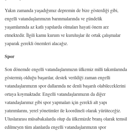
Yakın zamanda yaşadığımız depremin de bize gösterdiği gibi,
engelli vatandaşlarımızın barınmalarında ve gündelik
yaşamlarında az katlı yapılarda olmaları hayati önem arz
etmektedir. İlgili kamu kurum ve kuruluşlar ile ortak çalışmalar
yaparak gerekli önemleri alacağız.
Spor
Son dönemde engelli vatandaşlarımızın ülkemiz milli takımlarında
göstermiş olduğu başarılar, destek verildiği zaman engelli
vatandaşlarımızın spor dallarında ne denli başarılı olabileceklerini
ortaya koymaktadır. Engelli vatandaşlarımızın da diğer
vatandaşlarımız gibi spor yapmaları için gerekli alt yapı
yatırımlarını, yerel yönetimler ile koordineli olarak yürüteceğiz.
Uluslararası müsabakalarda olup da ülkemizde branş olarak temsil
edilmeyen tüm alanlarda engelli vatandaşlarımızın spor