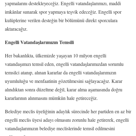
yapmalarını destekleyeceğiz. Engelli vatandaşlarımızı, maddi
imkânlar sunarak spor yapmaya teşvik edeceğiz. Engelli spor
kulüplerine verilen desteğin bir bölümünü direkt sporculara
aktaracağız.
Engelli Vatandaşlarımızın Temsili
Her bakanlıkta, ülkemizde yaşayan 10 milyon engelli
vatandaşımızı temsil eden, engelli vatandaşlarımızdan sorumlu
temsilci atanıp, alınan kararlar da engelli vatandaşlarımızın
uyumluluğu ve menfaatinin gözetilmesini sağlayacağız. Karar
alındıktan sonra düzeltme değil, karar alma aşamasında doğru
kararlarının alınmasını mümkün hale getireceğiz.
Belediye meclis üyeliğinin adaylık sürecinde her partiden en az bir
engelli meclis üyesi adayı olmasını zorunlu hale getirerek, engelli
vatandaşlarımızın belediye meclislerinde temsil edilmesini