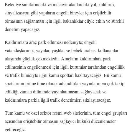
Belediye sınırlarındaki ve mücavir alanlardaki yol, kaldırım,
sinyalizasyon gibi yapıların engelli bireyler için erişilebilir
olmasının sağlanması için ilgili bakanlıklar eliyle etkin ve sürekli
denetim yapacağız.
Kaldırımlara araç park edilmesi nedeniyle; engelli
vatandaşlarımız, yayalar, yaşlılar ve bebek arabası kullananlar
ulaşımda güçlük çekmektedir. Araçların kaldırımlara park
edilmesinin engellenmesi için ilgili kurumlar tarafından engellilik
ve trafik bilinciyle ilgili kamu spotları hazırlayacağız. Bu kamu
spotlarının prime time olarak adlandırılan yayınların en çok takip
edildiği zaman diliminde yayınlanmasını sağlayacak ve
kaldırımlara parkla ilgili trafik denetimleri sıkılaştıracağız.
Tüm kamu ve özel sektör resmi web sitelerinin, tüm engel grupları
açısından erişilebilir olmasını sağlayıcı hukuki düzenlemeler
getireceğiz.