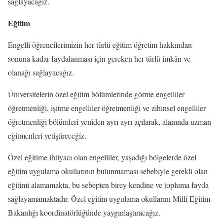
sağlayacağız.
Eğitim
Engelli öğrencilerimizin her türlü eğitim öğretim hakkından
sonuna kadar faydalanması için gereken her türlü imkân ve
olanağı sağlayacağız.
Üniversitelerin özel eğitim bölümlerinde görme engelliler
öğretmenliği, işitme engelliler öğretmenliği ve zihinsel engelliler
öğretmenliği bölümleri yeniden ayrı ayrı açılarak, alanında uzman
eğitmenleri yetiştireceğiz.
Özel eğitime ihtiyacı olan engelliler, yaşadığı bölgelerde özel
eğitim uygulama okullarının bulunmaması sebebiyle gerekli olan
eğitimi alamamakta, bu sebepten birey kendine ve topluma fayda
sağlayamamaktadır. Özel eğitim uygulama okullarını Milli Eğitim
Bakanlığı koordinatörlüğünde yaygınlaştıracağız.