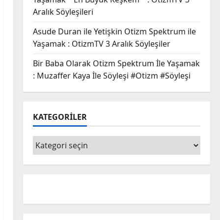
Aralık Söyleşileri
Asude Duran ile Yetişkin Otizm Spektrum ile
Yaşamak : OtizmTV 3 Aralık Söyleşiler
Bir Baba Olarak Otizm Spektrum İle Yaşamak
: Muzaffer Kaya İle Söyleşi #Otizm #Söyleşi
KATEGORİLER
KATEGORİLER