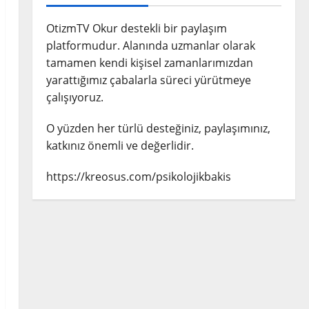
OtizmTV Okur destekli bir paylaşım
platformudur. Alanında uzmanlar olarak
tamamen kendi kişisel zamanlarımızdan
yarattığımız çabalarla süreci yürütmeye
çalışıyoruz.
O yüzden her türlü desteğiniz, paylaşımınız,
katkınız önemli ve değerlidir.
https://kreosus.com/psikolojikbakis