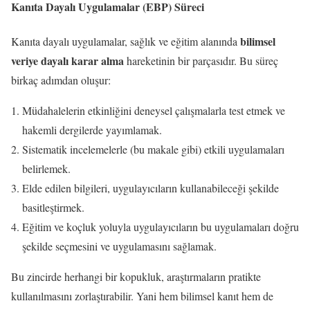
Kanıta Dayalı Uygulamalar (EBP) Süreci
bilimsel
Kanıta dayalı uygulamalar, sağlık ve eğitim alanında
veriye dayalı karar alma
hareketinin bir parçasıdır. Bu süreç
birkaç adımdan oluşur:
Müdahalelerin etkinliğini deneysel çalışmalarla test etmek ve
hakemli dergilerde yayımlamak.
Sistematik incelemelerle (bu makale gibi) etkili uygulamaları
belirlemek.
Elde edilen bilgileri, uygulayıcıların kullanabileceği şekilde
basitleştirmek.
Eğitim ve koçluk yoluyla uygulayıcıların bu uygulamaları doğru
şekilde seçmesini ve uygulamasını sağlamak.
Bu zincirde herhangi bir kopukluk, araştırmaların pratikte
kullanılmasını zorlaştırabilir. Yani hem bilimsel kanıt hem de