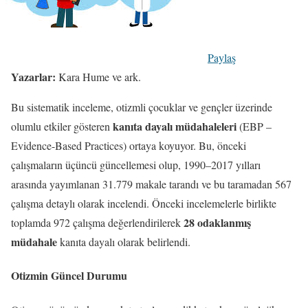
Paylaş
Yazarlar:
Kara Hume ve ark.
Bu sistematik inceleme, otizmli çocuklar ve gençler üzerinde
kanıta dayalı müdahaleleri
olumlu etkiler gösteren
(EBP –
Evidence-Based Practices) ortaya koyuyor. Bu, önceki
çalışmaların üçüncü güncellemesi olup, 1990–2017 yılları
arasında yayımlanan 31.779 makale tarandı ve bu taramadan 567
çalışma detaylı olarak incelendi. Önceki incelemelerle birlikte
28 odaklanmış
toplamda 972 çalışma değerlendirilerek
müdahale
kanıta dayalı olarak belirlendi.
Otizmin Güncel Durumu