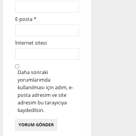
E-posta
*
İnternet sitesi
Daha sonraki
yorumlarımda
kullanılması için adım, e-
posta adresim ve site
adresim bu tarayıcıya
kaydedilsin.