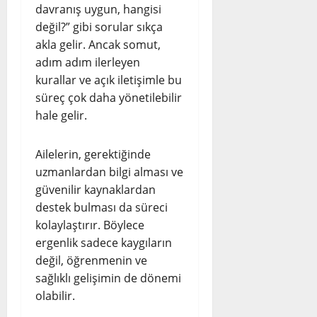
davranış uygun, hangisi
değil?” gibi sorular sıkça
akla gelir. Ancak somut,
adım adım ilerleyen
kurallar ve açık iletişimle bu
süreç çok daha yönetilebilir
hale gelir.
Ailelerin, gerektiğinde
uzmanlardan bilgi alması ve
güvenilir kaynaklardan
destek bulması da süreci
kolaylaştırır. Böylece
ergenlik sadece kaygıların
değil, öğrenmenin ve
sağlıklı gelişimin de dönemi
olabilir.