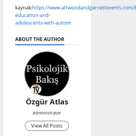
kaynak:
https://www.attwoodandgarnettevents.com/
education-and-
adolescents-with-autism
ABOUT THE AUTHOR
Özgür Atlas
Administrator
View All Posts