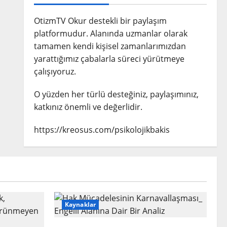
OtizmTV Okur destekli bir paylaşım
platformudur. Alanında uzmanlar olarak
tamamen kendi kişisel zamanlarımızdan
yarattığımız çabalarla süreci yürütmeye
çalışıyoruz.
O yüzden her türlü desteğiniz, paylaşımınız,
katkınız önemli ve değerlidir.
https://kreosus.com/psikolojikbakis
Kaynaklar