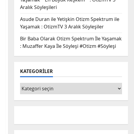
Aralık Söyleşileri
Asude Duran ile Yetişkin Otizm Spektrum ile
Yaşamak : OtizmTV 3 Aralık Söyleşiler
Bir Baba Olarak Otizm Spektrum İle Yaşamak
: Muzaffer Kaya İle Söyleşi #Otizm #Söyleşi
KATEGORİLER
KATEGORİLER