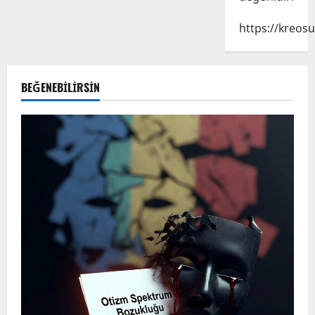
https://kreosu
BEĞENEBILIRSIN