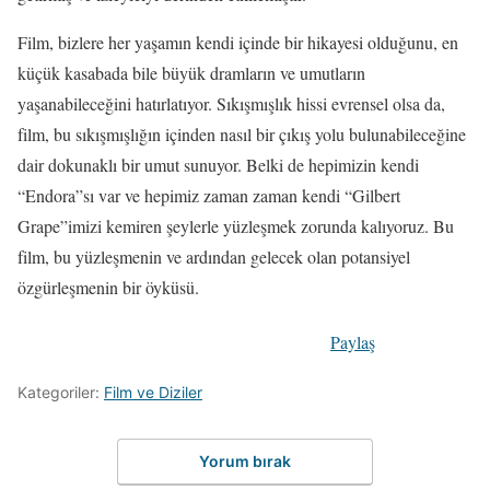
Film, bizlere her yaşamın kendi içinde bir hikayesi olduğunu, en
küçük kasabada bile büyük dramların ve umutların
yaşanabileceğini hatırlatıyor. Sıkışmışlık hissi evrensel olsa da,
film, bu sıkışmışlığın içinden nasıl bir çıkış yolu bulunabileceğine
dair dokunaklı bir umut sunuyor. Belki de hepimizin kendi
“Endora”sı var ve hepimiz zaman zaman kendi “Gilbert
Grape”imizi kemiren şeylerle yüzleşmek zorunda kalıyoruz. Bu
film, bu yüzleşmenin ve ardından gelecek olan potansiyel
özgürleşmenin bir öyküsü.
Paylaş
Kategoriler:
Film ve Diziler
Yorum bırak