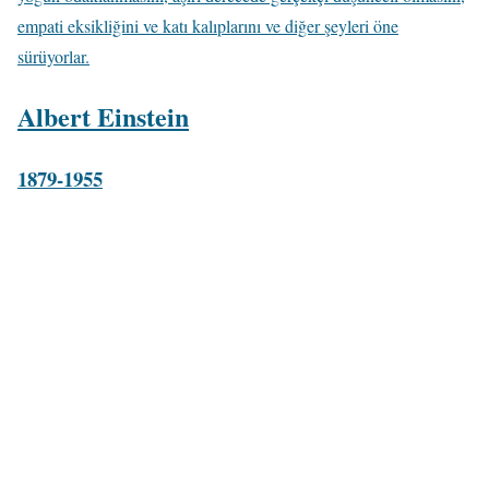
empati eksikliğini ve katı kalıplarını ve diğer şeyleri öne
sürüyorlar.
Albert Einstein
1879-1955