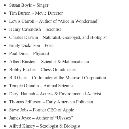
Susan Boyle – Singer
Tim Burton – Movie Director
Lewis Carroll – Author of “Alice in Wonderland”
Henry Cavendish – Scientist
Charles Darwin – Naturalist, Geologist, and Biologist
Emily Dickinson – Poet
Paul Dirac – Physicist
Albert Einstein – Scientist & Mathematician
Bobby Fischer – Chess Grandmaster
Bill Gates – Co-founder of the Microsoft Corporation
Temple Grandin – Animal Scientist
Daryl Hannah – Actress & Environmental Activist
Thomas Jefferson – Early American Politician
Steve Jobs – Former CEO of Apple
James Joyce – Author of “Ulysses”
Alfred Kinsey – Sexologist & Biologist