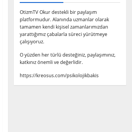
OtizmTV Okur destekli bir paylaşım
platformudur. Alanında uzmanlar olarak
tamamen kendi kişisel zamanlarımızdan
yarattığımız çabalarla süreci yürütmeye
çalışıyoruz.
O yüzden her türlü desteğiniz, paylaşımınız,
katkınız önemli ve değerlidir.
https://kreosus.com/psikolojikbakis