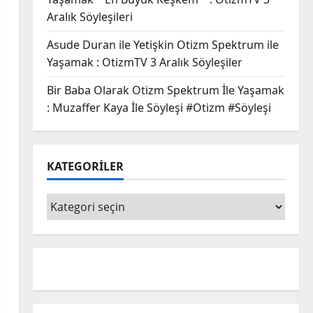
Aralık Söyleşileri
Asude Duran ile Yetişkin Otizm Spektrum ile
Yaşamak : OtizmTV 3 Aralık Söyleşiler
Bir Baba Olarak Otizm Spektrum İle Yaşamak
: Muzaffer Kaya İle Söyleşi #Otizm #Söyleşi
KATEGORİLER
KATEGORİLER